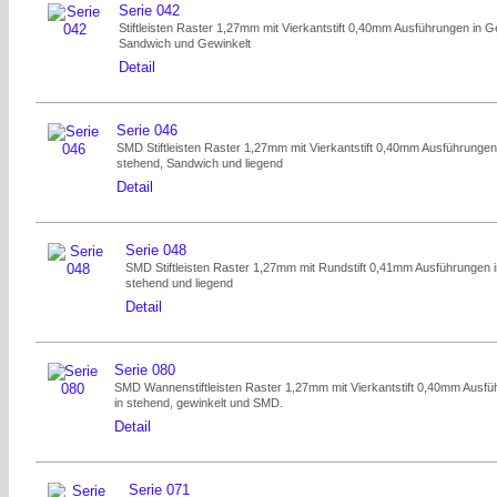
Serie 042
Stiftleisten Raster 1,27mm mit Vierkantstift 0,40mm Ausführungen in G
Sandwich und Gewinkelt
Detail
Serie 046
SMD Stiftleisten Raster 1,27mm mit Vierkantstift 0,40mm Ausführungen
stehend, Sandwich und liegend
Detail
Serie 048
SMD Stiftleisten Raster 1,27mm mit Rundstift 0,41mm Ausführungen 
stehend und liegend
Detail
Serie 080
SMD Wannenstiftleisten Raster 1,27mm mit Vierkantstift 0,40mm Ausfü
in stehend, gewinkelt und SMD.
Detail
Serie 071