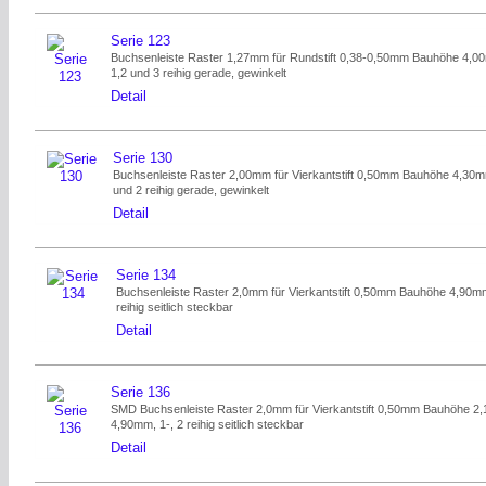
Serie 123
Buchsenleiste Raster 1,27mm für Rundstift 0,38-0,50mm Bauhöhe 4,0
1,2 und 3 reihig gerade, gewinkelt
Detail
Serie 130
Buchsenleiste Raster 2,00mm für Vierkantstift 0,50mm Bauhöhe 4,30m
und 2 reihig gerade, gewinkelt
Detail
Serie 134
Buchsenleiste Raster 2,0mm für Vierkantstift 0,50mm Bauhöhe 4,90mm
reihig seitlich steckbar
Detail
Serie 136
SMD Buchsenleiste Raster 2,0mm für Vierkantstift 0,50mm Bauhöhe 2,
4,90mm, 1-, 2 reihig seitlich steckbar
Detail